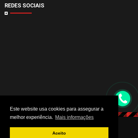
REDES SOCIAIS
Este website usa cookies para assegurar a
melhor experiência.
Mais informações
© 2019 Comabe. Todos os direitos reservados.
Aceito