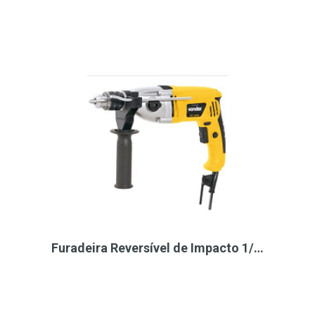
Furadeira Reversível de Impacto 1/…