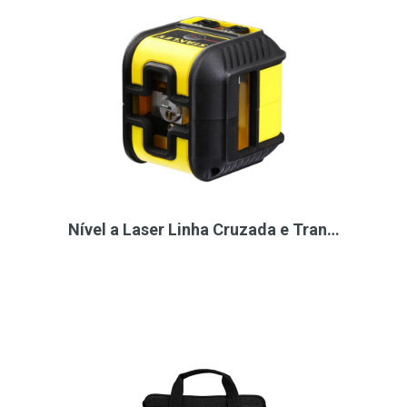
Nível a Laser Linha Cruzada e Tran…