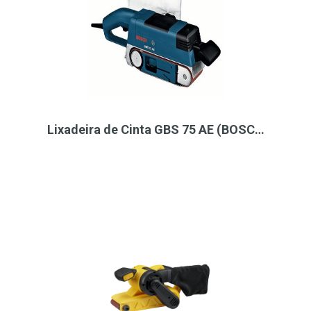
Lixadeira de Cinta GBS 75 AE (BOSC…