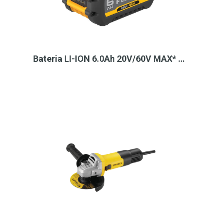
Bateria LI-ION 6.0Ah 20V/60V MAX* …