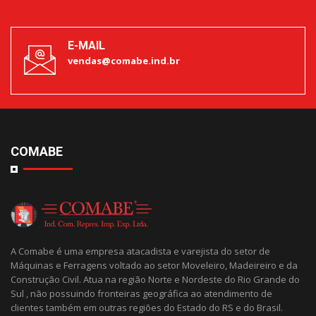
E-MAIL
vendas@comabe.ind.br
COMABE
A Comabe é uma empresa atacadista e varejista do setor de
Máquinas e Ferragens voltado ao setor Moveleiro, Madeireiro e da
Construção Civil. Atua na região Norte e Nordeste do Rio Grande do
Sul , não possuindo fronteiras geográfica ao atendimento de
clientes também em outras regiões do Estado do RS e do Brasil.