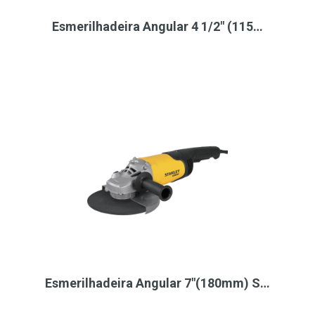
Esmerilhadeira Angular 4 1/2" (115…
Esmerilhadeira Angular 7"(180mm) S…