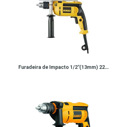
Furadeira de Impacto 1/2"(13mm) 22…