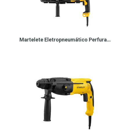
Martelete Eletropneumático Perfura…