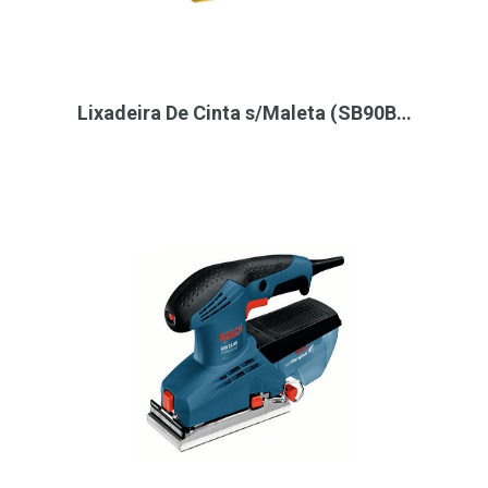
Lixadeira De Cinta s/Maleta (SB90B…