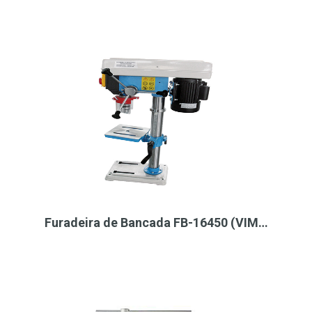
Furadeira de Bancada FB-16450 (VIM…