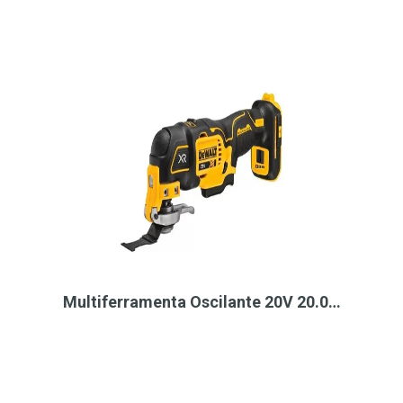
Multiferramenta Oscilante 20V 20.0…