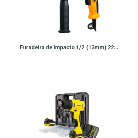
Furadeira de Impacto 1/2"(13mm) 22…