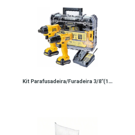
Kit Parafusadeira/Furadeira 3/8"(1…