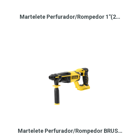
Martelete Perfurador/Rompedor 1"(2…
Martelete Perfurador/Rompedor BRUS…