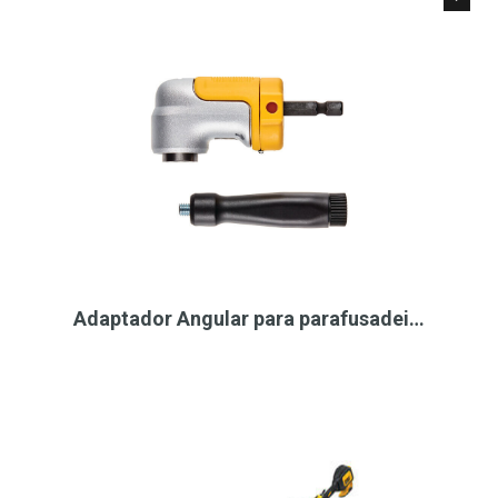
Adaptador Angular para parafusadei…