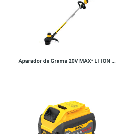
Aparador de Grama 20V MAX* LI-ION …