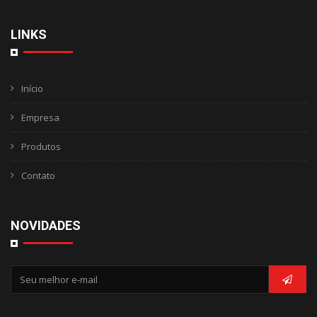
LINKS
Início
Empresa
Produtos
Contato
NOVIDADES