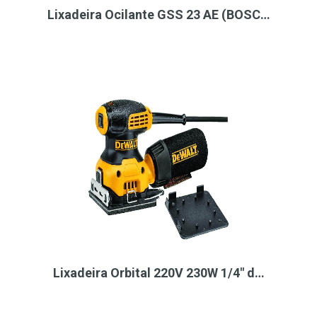
Lixadeira Ocilante GSS 23 AE (BOSC…
Lixadeira Orbital 220V 230W 1/4" d…