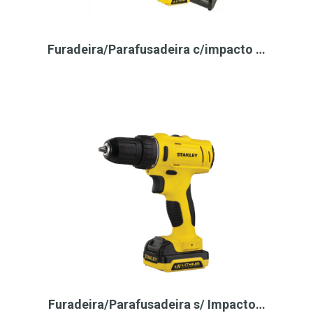
Furadeira/Parafusadeira c/impacto …
Furadeira/Parafusadeira s/ Impacto…