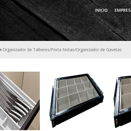
INÍCIO
EMPRES
Organizador de Talheres/Porta Notas/Organizador de Gavetas