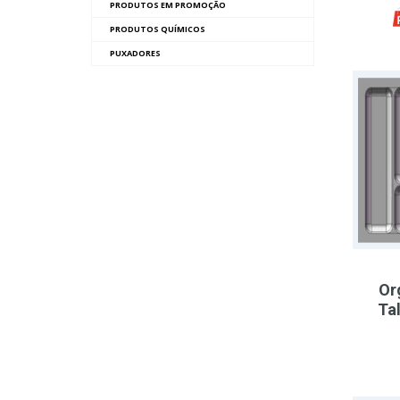
PRODUTOS EM PROMOÇÃO
PRODUTOS QUÍMICOS
PUXADORES
Or
Ta