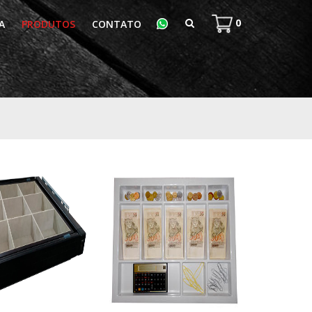
0
A
PRODUTOS
CONTATO