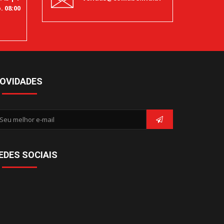
. 08:00
OVIDADES
EDES SOCIAIS