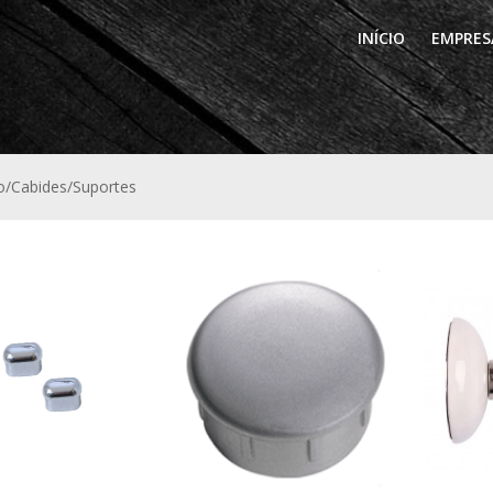
INÍCIO
EMPRES
o/Cabides/Suportes