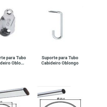
rte para Tubo
Suporte para Tubo
deiro Oblo…
Cabideiro Oblongo