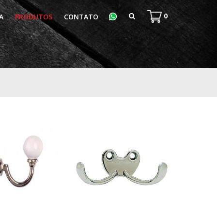
0
A
PRODUTOS
CONTATO