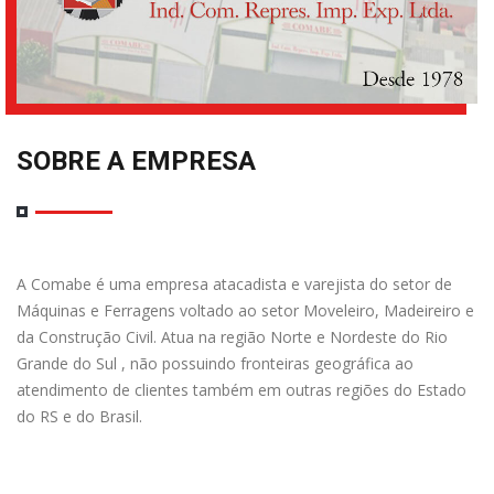
SOBRE A EMPRESA
A Comabe é uma empresa atacadista e varejista do setor de
Máquinas e Ferragens voltado ao setor Moveleiro, Madeireiro e
da Construção Civil. Atua na região Norte e Nordeste do Rio
Grande do Sul , não possuindo fronteiras geográfica ao
atendimento de clientes também em outras regiões do Estado
do RS e do Brasil.