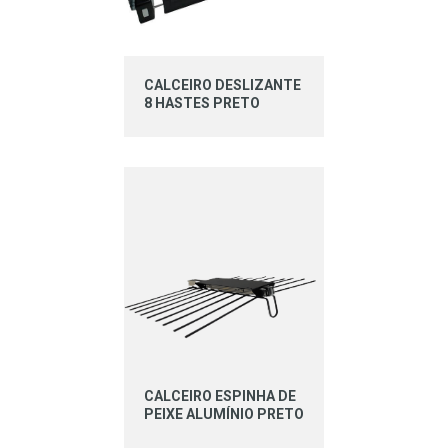
CALCEIRO DESLIZANTE
8 HASTES PRETO
CALCEIRO ESPINHA DE
PEIXE ALUMÍNIO PRETO