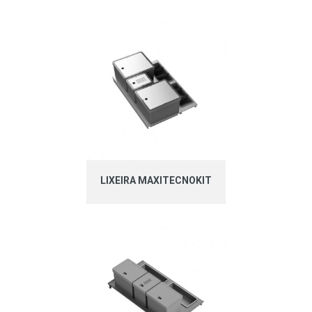
LIXEIRA MAXITECNOKIT