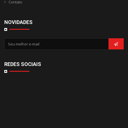
Contato
NOVIDADES
REDES SOCIAIS