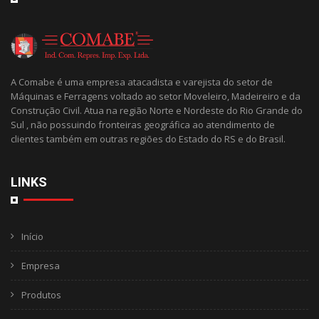
A Comabe é uma empresa atacadista e varejista do setor de
Máquinas e Ferragens voltado ao setor Moveleiro, Madeireiro e da
Construção Civil. Atua na região Norte e Nordeste do Rio Grande do
Sul , não possuindo fronteiras geográfica ao atendimento de
clientes também em outras regiões do Estado do RS e do Brasil.
LINKS
Início
Empresa
Produtos