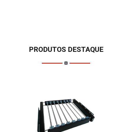
PRODUTOS DESTAQUE