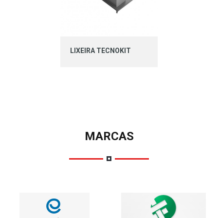
LIXEIRA TECNOKIT
MARCAS