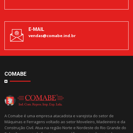
E-MAIL
vendas@comabe.ind.br
COMABE
A Comabe é uma empresa atacadista e varejista do setor de
Máquinas e Ferragens voltado ao setor Moveleiro, Madeireiro e da
Construção Civil. Atua na região Norte e Nordeste do Rio Grande do