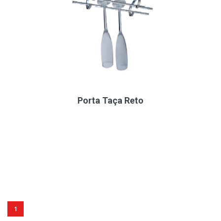
Porta Taça Reto
1