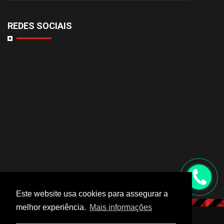
REDES SOCIAIS
Este website usa cookies para assegurar a
melhor experiência.
Mais informações