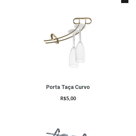
Porta Taça Curvo
R$
5,00