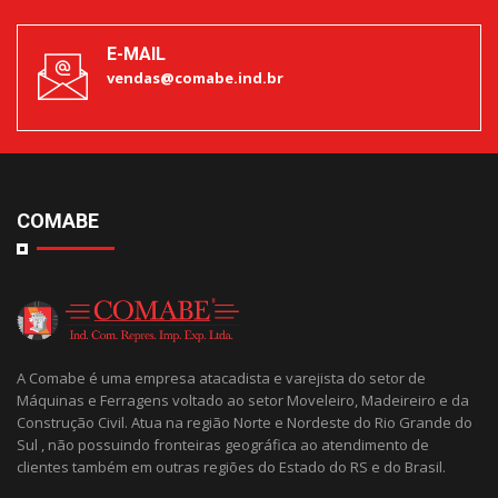
E-MAIL
vendas@comabe.ind.br
COMABE
A Comabe é uma empresa atacadista e varejista do setor de
Máquinas e Ferragens voltado ao setor Moveleiro, Madeireiro e da
Construção Civil. Atua na região Norte e Nordeste do Rio Grande do
Sul , não possuindo fronteiras geográfica ao atendimento de
clientes também em outras regiões do Estado do RS e do Brasil.