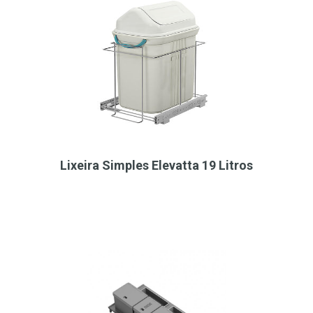
Lixeira Simples Elevatta 19 Litros