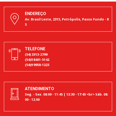
ENDEREÇO
Av. Brasil Leste, 2315, Petrópolis, Passo Fundo - R
S
TELEFONE
(54) 3313-2799
(54)9 8401-5142
(54)9 9958-1223
ATENDIMENTO
Seg. - Sex. 08:00 - 11:45 | 13:30 - 17:45 <br> Sáb. 08:
00 - 12:00