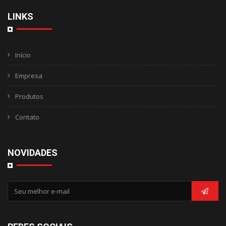
LINKS
Início
Empresa
Produtos
Contato
NOVIDADES