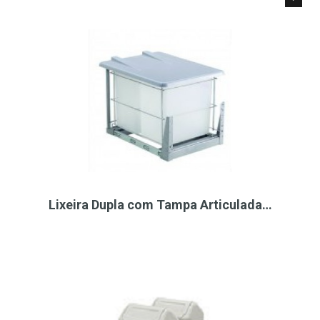
Lixeira Dupla com Tampa Articulada…