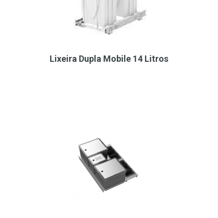
Lixeira Dupla Mobile 14 Litros