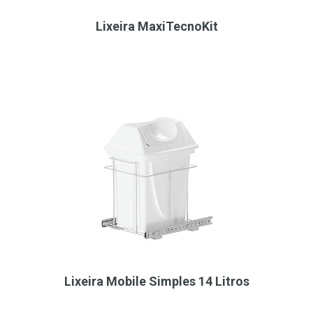
Lixeira MaxiTecnoKit
Lixeira Mobile Simples 14 Litros