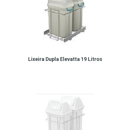
Lixeira Dupla Elevatta 19 Litros