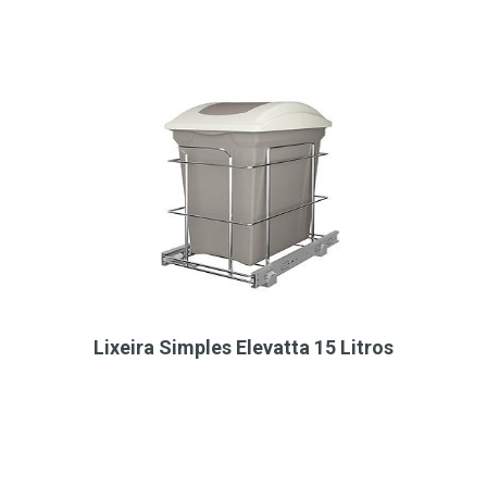
Lixeira Simples Elevatta 15 Litros