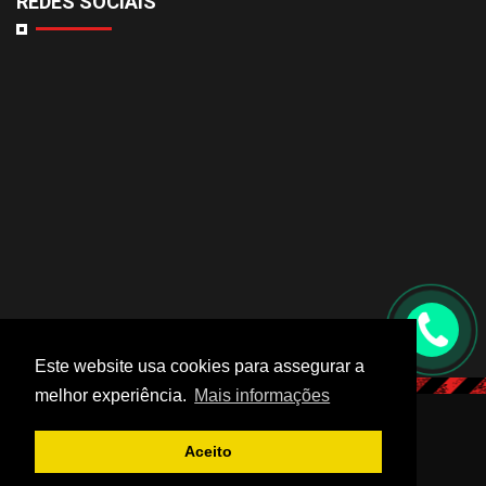
REDES SOCIAIS
Este website usa cookies para assegurar a
melhor experiência.
Mais informações
© 2019 Comabe. Todos os direitos reservados.
Aceito