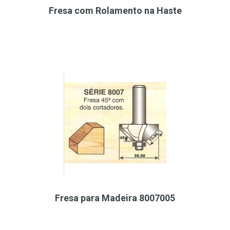
Fresa com Rolamento na Haste
Fresa para Madeira 8007005