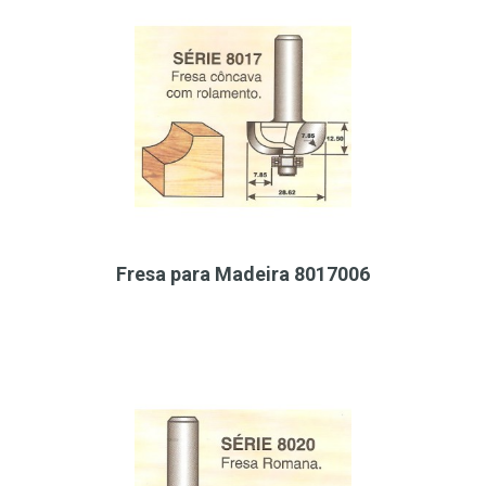
Fresa para Madeira 8017006