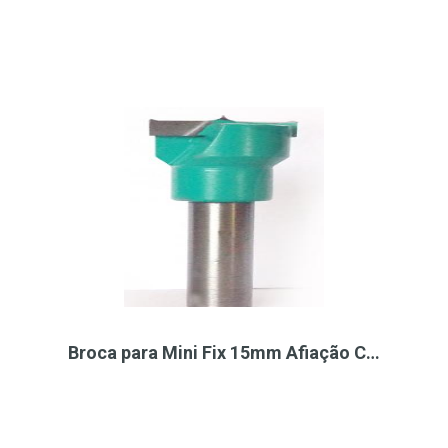
Broca para Mini Fix 15mm Afiação C…