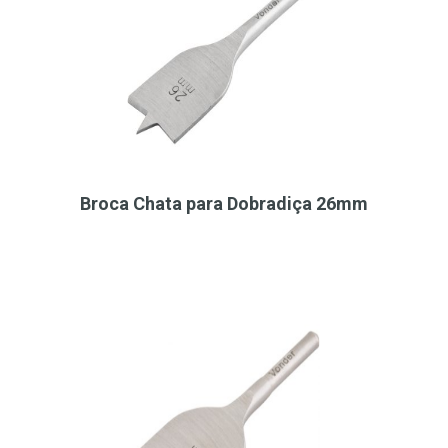
Broca Chata para Dobradiça 26mm