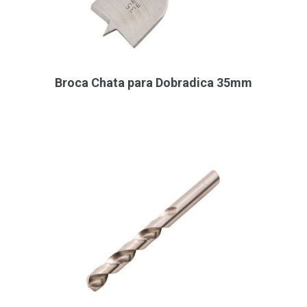
Broca Chata para Dobradica 35mm