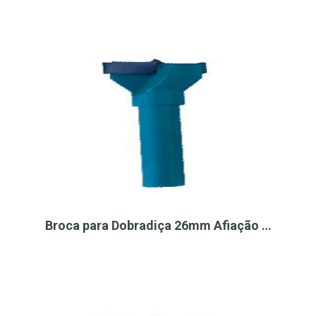
Broca para Dobradiça 26mm Afiação …