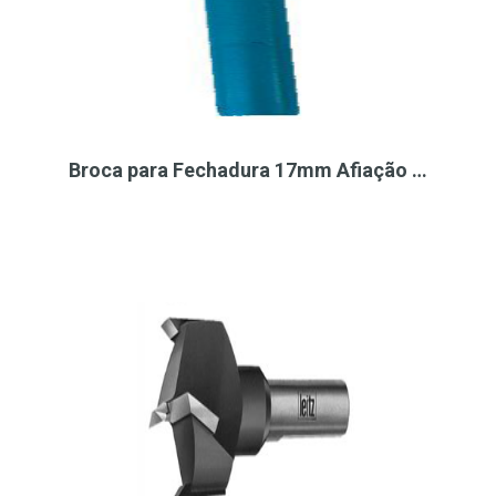
Broca para Fechadura 17mm Afiação …