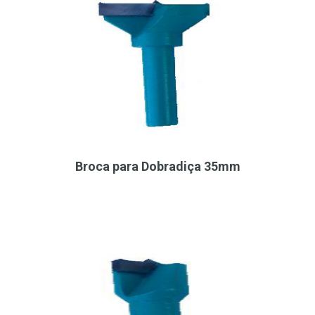
Broca para Dobradiça 35mm