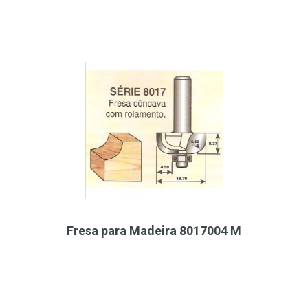
Fresa para Madeira 8017004 M