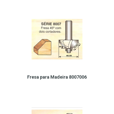
Fresa para Madeira 8007006