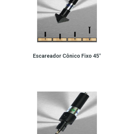
Escareador Cônico Fixo 45°