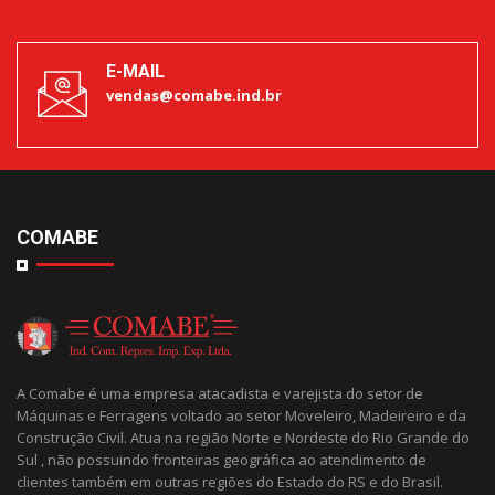
E-MAIL
vendas@comabe.ind.br
COMABE
A Comabe é uma empresa atacadista e varejista do setor de
Máquinas e Ferragens voltado ao setor Moveleiro, Madeireiro e da
Construção Civil. Atua na região Norte e Nordeste do Rio Grande do
Sul , não possuindo fronteiras geográfica ao atendimento de
clientes também em outras regiões do Estado do RS e do Brasil.