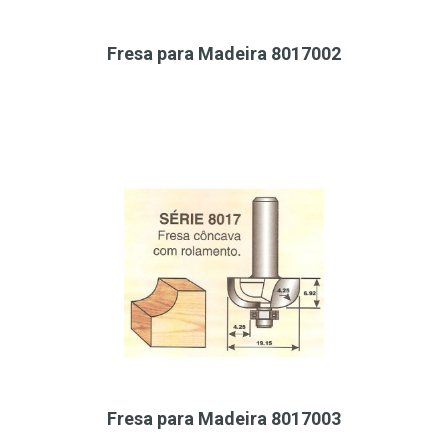
Fresa para Madeira 8017002
Fresa para Madeira 8017003