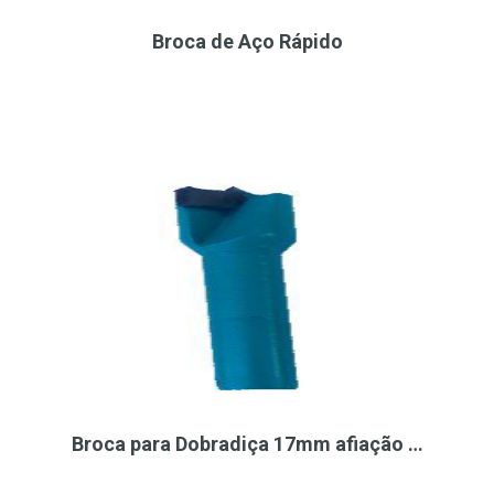
Broca de Aço Rápido
Broca para Dobradiça 17mm afiação …