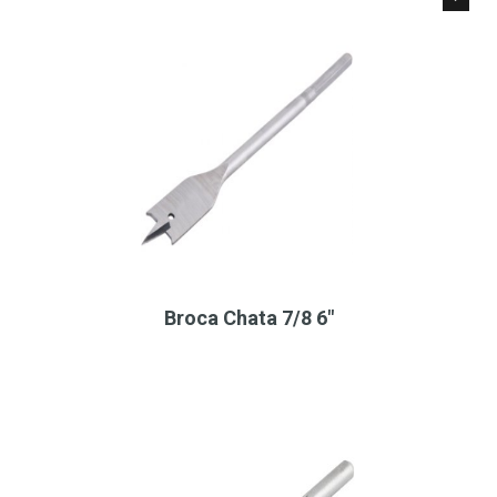
Broca Chata 7/8 6"