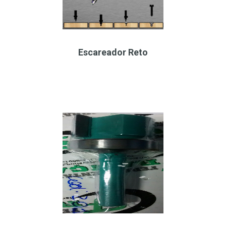
Escareador Reto