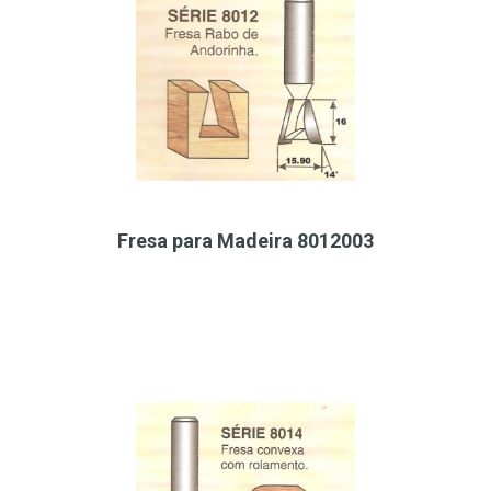
Fresa para Madeira 8012003