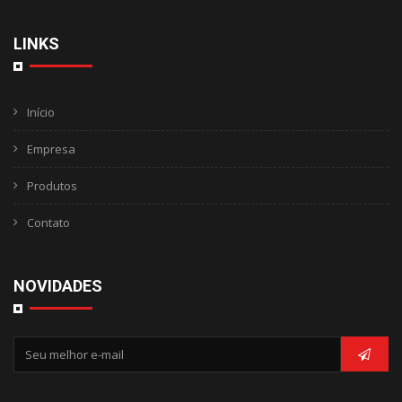
LINKS
Início
Empresa
Produtos
Contato
NOVIDADES